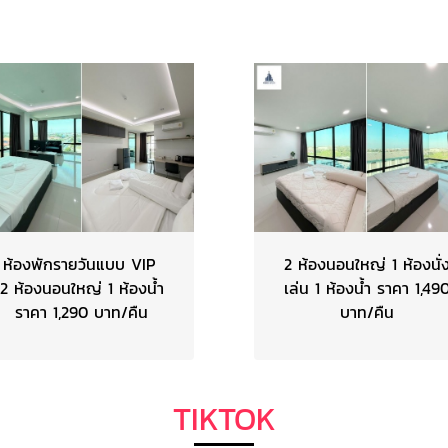
ห้องพักรายวันแบบ VIP
2 ห้องนอนใหญ่ 1 ห้องนั่
2 ห้องนอนใหญ่ 1 ห้องน้ำ
เล่น 1 ห้องน้ำ ราคา 1,49
ราคา 1,290 บาท/คืน
บาท/คืน
TIKTOK