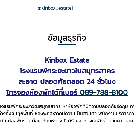
@kinbox_estate1
ข้อมูลธุรกิจ
Kinbox Estate
โรงแรมพักระยะยาวในสมุทรสาคร
สะอาด ปลอดภัยตลอด 24 ชั่วโมง
โทรจองห้องพักได้ที่เบอร์
089-788-8100
โรงแรมพักระยะยาวในสมุทรสาคร หาห้องพักที่มีความปลอดภัยรัดกุม กา
งทั้งคืนทุกพื้นที่ ห้องพักสะอาดมีความเป็นส่วนตัว พนักงานบริการด้วยค
ัน ห้องพักรายเดือน ห้องพัก VIP มีร้านอาหารและสิ่งอำนวยความสะดวกต