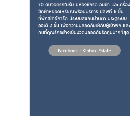
70 คันจอดรถในร่ม มีห้องซักรีด อบผ้า และเครื่อ
ซักผ้าหยอดเหรียญพร้อมบริการ มีลิฟท์ 6 ชั้น
ที่พักใช้คีย์การ์ด มีระบบสแกนม่านตา ประตูระบบ
ออโต้ 2 ชั้น เพื่อความปลอดภัยให้กับผู้เข้าพัก และ
คนที่คุณรักอย่างเข้มงวดปลอดภัยรัดกุมมากที่สุด
Facebook : Kinbox Estate