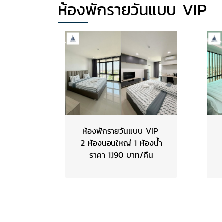
ห้องพักรายวันแบบ VIP
ห้องพักรายวันแบบ VIP
2 ห้องนอนใหญ่ 1 ห้องน้ำ
ราคา 1,190 บาท/คืน