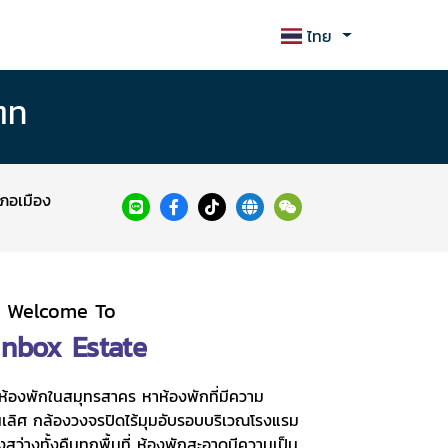
ไทย
ตท
เภอเมือง
Welcome To
inbox Estate
ห้องพักในสมุทรสาคร หาห้องพักที่มีความ
นเลิศ กล้องวงจรปิดไร้มุมอับรอบบริเวณโรงแรม
สว่างทั้งคืนทุกพื้นที่ ห้องพักสะอาดมีความเป็น