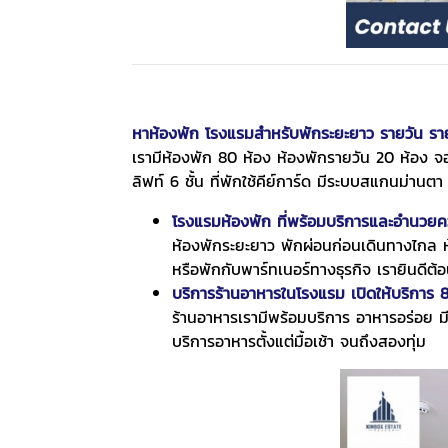
หาห้องพัก โรงแรมสำหรับพักระยะยาว รายวัน รา
เรามีห้องพัก 80 ห้อง ห้องพักรายวัน 20 ห้อง จ
ลิฟท์ 6 ชั้น ที่พักใช้คีย์การ์ด มีระบบสแกนม่านต
โรงแรมห้องพัก
ที่พร้อมบริการและอำนวย
ห้องพักระยะยาว พักผ่อนก่อนเดินทางไกล ห
หรือพักกับพาร์ทเนอร์ทางธุรกิจ เรายินดีต้อ
บริการร้านอาหารในโรงแรม เปิดให้บริการ 
ร้านอาหารเรามีพร้อมบริการ อาหารอร่อย 
บริการอาหารตั้งแต่มื้อเช้า จนถึงสองทุ่ม