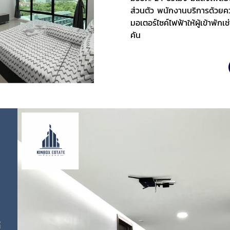
ส่วนตัว พนักงานบริการด้วยความ
มอเตอร์ไซค์ไฟฟ้าให้ผู้เข้าพัก
คัน
์